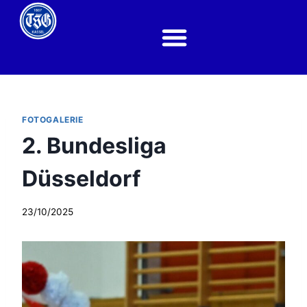
FOTOGALERIE
2. Bundesliga
Düsseldorf
23/10/2025