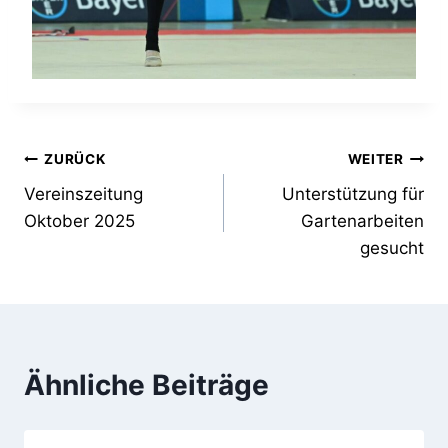
ZURÜCK
WEITER
Vereinszeitung
Unterstützung für
Oktober 2025
Gartenarbeiten
gesucht
Ähnliche Beiträge