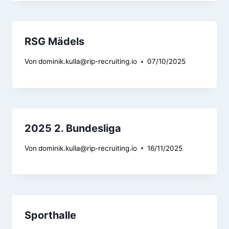
RSG Mädels
Von
dominik.kulla@rip-recruiting.io
07/10/2025
2025 2. Bundesliga
Von
dominik.kulla@rip-recruiting.io
16/11/2025
Sporthalle