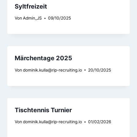
Syltfreizeit
Von
Admin_JS
09/10/2025
Märchentage 2025
Von
dominik.kulla@rip-recruiting.io
20/10/2025
Tischtennis Turnier
Von
dominik.kulla@rip-recruiting.io
01/02/2026