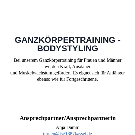
GANZKÖRPERTRAINING -
BODYSTYLING
Bei unserem Ganzkörpertraining für Frauen und Männer
werden Kraft, Ausdauer
und Muskelwachstum gefördert. Es eignet sich für Anfänger
ebenso wie für Fortgeschrittene.
Ansprechpartner/Ansprechpartnerin
Anja Damm
turnen@tsg1887kassel.de