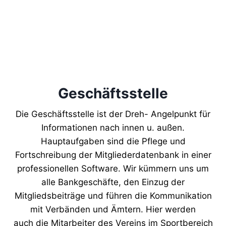
Geschäftsstelle
Die Geschäftsstelle ist der Dreh- Angelpunkt für
Informationen nach innen u. außen.
Hauptaufgaben sind die Pflege und
Fortschreibung der Mitgliederdatenbank in einer
professionellen Software. Wir kümmern uns um
alle Bankgeschäfte, den Einzug der
Mitgliedsbeiträge und führen die Kommunikation
mit Verbänden und Ämtern. Hier werden
auch die Mitarbeiter des Vereins im Sportbereich