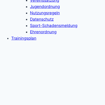
Vereinssatzung
Jugendordnung
Nutzungsregeln
Datenschutz
Sport-Schadensmeldung
Ehrenordnung
Trainingsplan