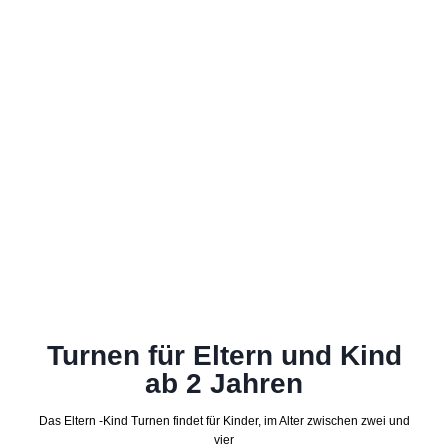
Turnen für Eltern und Kind
ab 2 Jahren
Das Eltern -Kind Turnen findet für Kinder, im Alter zwischen zwei und
vier