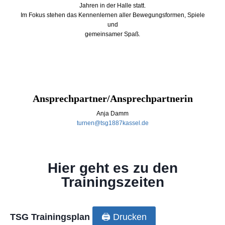
Jahren in der Halle statt.
Im Fokus stehen das Kennenlernen aller Bewegungsformen, Spiele
und
gemeinsamer Spaß.
Ansprechpartner/Ansprechpartnerin
Anja Damm
turnen@tsg1887kassel.de
Hier geht es zu den
Trainingszeiten
TSG Trainingsplan
🖨️ Drucken